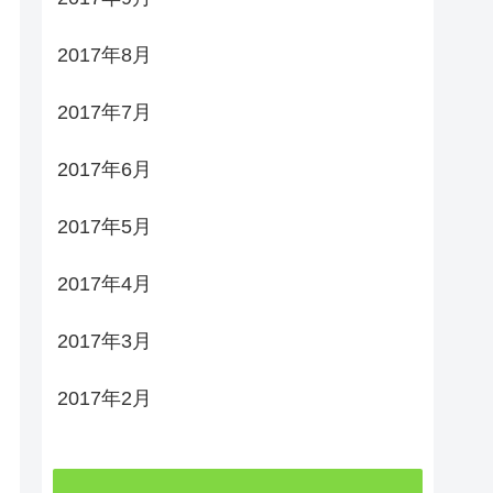
2017年8月
2017年7月
2017年6月
2017年5月
2017年4月
2017年3月
2017年2月