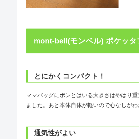
mont-bell(モンベル) ポ
とにかくコンパクト！
ママバッグにポンとはいる大きさはやはり重
ました。あと本体自体が軽いので心なしがわ
通気性がよい