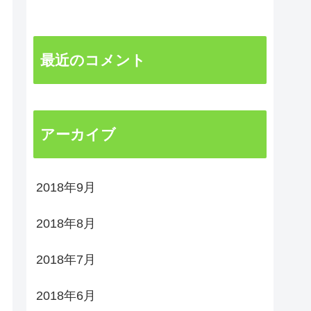
最近のコメント
アーカイブ
2018年9月
2018年8月
2018年7月
2018年6月