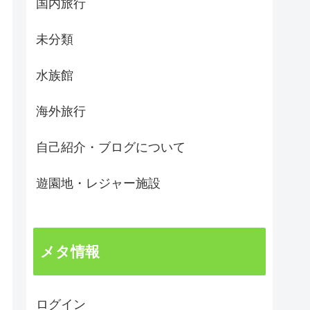
国内旅行
未分類
水族館
海外旅行
自己紹介・ブログについて
遊園地・レジャー施設
メタ情報
ログイン