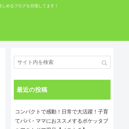
楽しめるブログを目指してます！
最近の投稿
コンパクトで感動！日常で大活躍！子育
てパパ・ママにおススメするポケッタブ