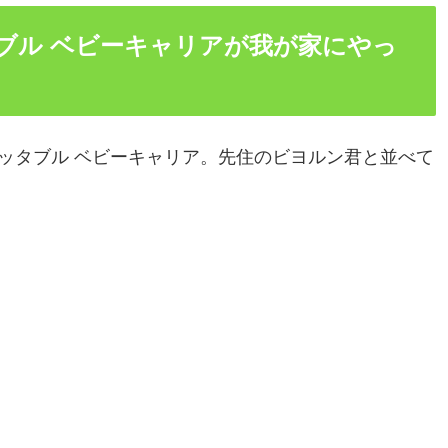
ケッタブル ベビーキャリアが我が家にやっ
) ポケッタブル ベビーキャリア。先住のビヨルン君と並べて