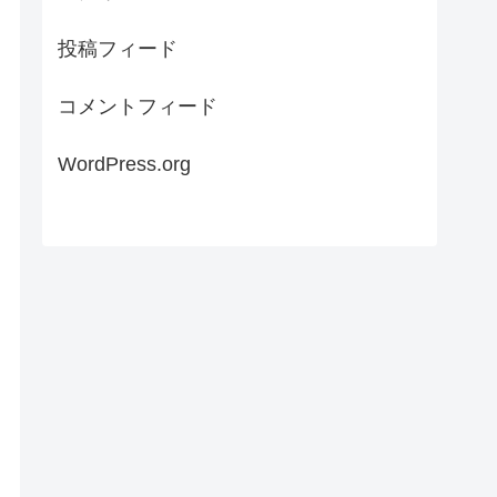
投稿フィード
コメントフィード
WordPress.org