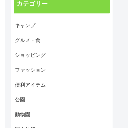
カテゴリー
キャンプ
グルメ・食
ショッピング
ファッション
便利アイテム
公園
動物園