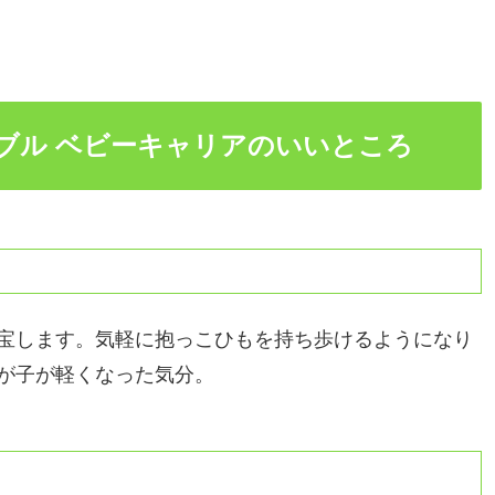
ケッタブル ベビーキャリアのいいところ
宝します。気軽に抱っこひもを持ち歩けるようになり
が子が軽くなった気分。