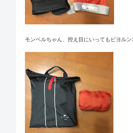
モンベルちゃん、控え目にいってもビヨルン