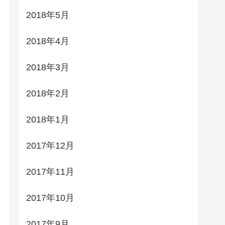
2018年5月
2018年4月
2018年3月
2018年2月
2018年1月
2017年12月
2017年11月
2017年10月
2017年9月