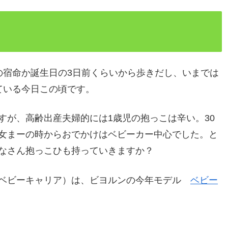
の宿命か誕生日の3日前くらいから歩きだし、いまでは
ている今日この頃です。
すが、高齢出産夫婦的には1歳児の抱っこは辛い。30
女まーの時からおでかけはベビーカー中心でした。と
なさん抱っこひも持っていきますか？
（ベビーキャリア）は、ビヨルンの今年モデル
ベビー