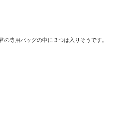
君の専用バッグの中に３つは入りそうです。